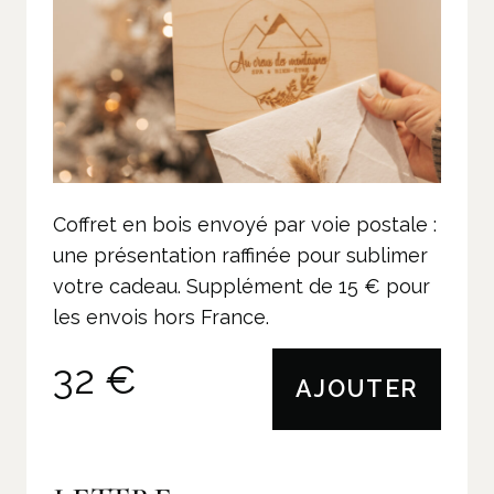
Coffret en bois envoyé par voie postale :
une présentation raffinée pour sublimer
votre cadeau. Supplément de 15 € pour
les envois hors France.
32 €
AJOUTER