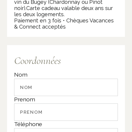
vin du Bugey (Chardonnay ou Pinot
noir).Carte cadeau valable deux ans sur
les deux logements.
Paiement en 3 fois • Chèques Vacances
& Connect acceptés
Coordonnées
Nom
Prenom
Téléphone