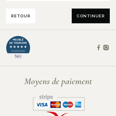
Moyens de paiement