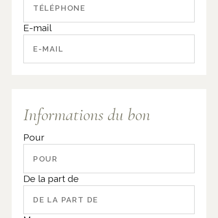
E-mail
Informations du bon
Pour
De la part de