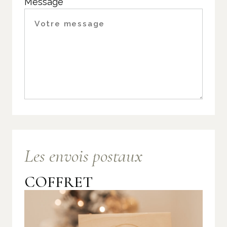
Message
Les envois postaux
COFFRET