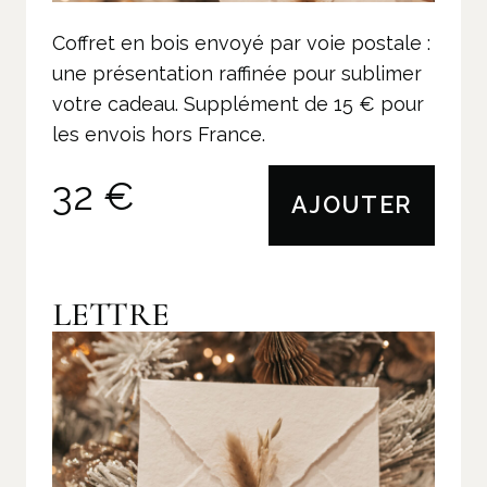
Coffret en bois envoyé par voie postale :
une présentation raffinée pour sublimer
votre cadeau. Supplément de 15 € pour
les envois hors France.
32 €
AJOUTER
LETTRE