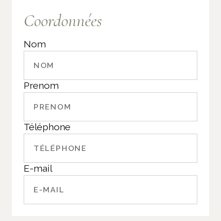
Coordonnées
Nom
Prenom
Téléphone
E-mail