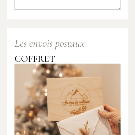
Les envois postaux
COFFRET