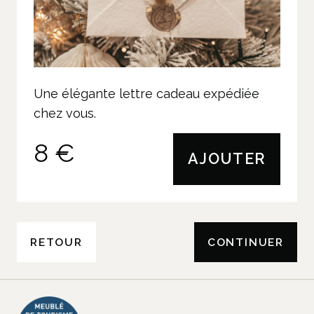
Une élégante lettre cadeau expédiée
chez vous.
8 €
AJOUTER