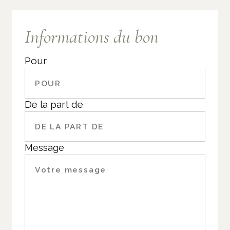
Informations du bon
Pour
De la part de
Message