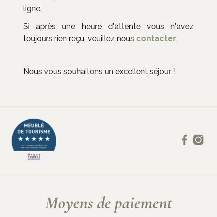
ligne.
Si après une heure d'attente vous n'avez
toujours rien reçu, veuillez nous
contacter
.
Nous vous souhaitons un excellent séjour !
Moyens de paiement